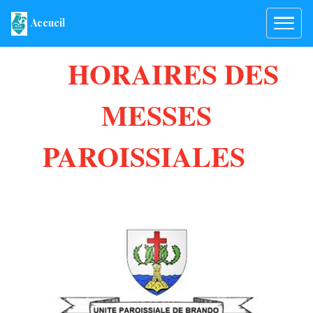
Accueil
HORAIRES DES
MESSES
PAROISSIALES